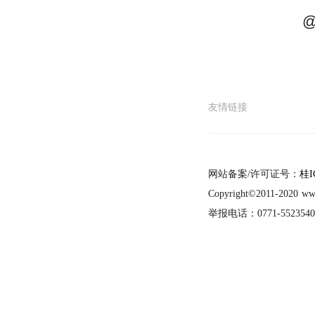
友情链接
网站备案/许可证号：
桂I
Copyright©2011-2020
举报电话：0771-5523540，